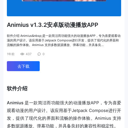
Animius v1.3.2安卓版动漫播放APP
软件介绍 Animius&nbsp;是一款简洁而功能强大的动漫播放APP，专为喜爱观看动
漫的用户设计。该应用基于Jetpack Compose进行开发，提供了现代化的界面和
流畅的操作体验。Animius 支持多数据源播放、弹幕功能，并具备良…
1年前
437
0
去下载
软件介绍
Animius
是一款简洁而功能强大的动漫播放APP，专为喜爱
观看动漫的用户设计。该应用基于Jetpack Compose进行开
发，提供了现代化的界面和流畅的操作体验。Animius 支持
多数据源播放、弹幕功能，并具备良好的兼容性和稳定性。