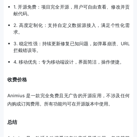
1. 开源免费：项目完全开源，用户可自由查看、修改并贡
献代码。
2. 高度定制化：支持自定义数据源接入，满足个性化需
求。
3. 稳定性强：持续更新修复已知问题，如弹幕崩溃、URL
拦截错误等。
4. 移动优先：专为移动端设计，界面简洁，操作便捷。
收费价格
Animius 是一款完全免费且无广告的开源应用，不涉及任何
内购或订阅费用。所有功能均可在开源版本中使用。
总结