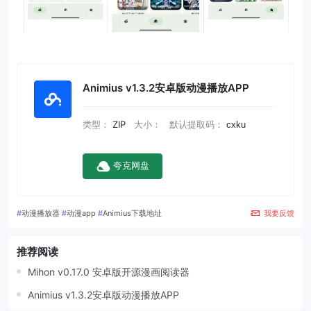
Animius v1.3.2安卓版动漫播放APP
类型：
ZIP
大小：
默认提取码：
cxku
夸克网盘
#
动漫播放器
#
动漫app
#
Animius下载地址
我要反馈
推荐阅读
Mihon v0.17.0 安卓版开源漫画阅读器
Animius v1.3.2安卓版动漫播放APP