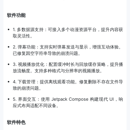
软件功能
1. 多数据源支持：可接入多个动漫资源平台，提升内容获
取灵活性。
2. 弹幕功能：支持实时弹幕发送与显示，增强互动体验。
已修复因空字符串导致的崩溃问题。
3. 视频播放优化：配置缓冲时长与回放缓存策略，提升播
放流畅度。支持多种格式与分辨率的视频播放。
4. 下载管理：提供离线观看功能。修复删除不存在文件导
致的崩溃问题。
5. 界面交互：使用 Jetpack Compose 构建现代 UI，响
应式布局适配不同设备。
软件特色