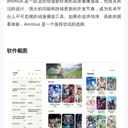
Animius 是一款适合动漫爱好者的高质量播放器，凭借其简
洁的设计、强大的功能和持续更新的开发节奏，成为安卓平
台上不可忽视的动漫播放工具。如果你追求纯净、高效的观
看体验，Animius 是一个值得尝试的选择。
软件截图