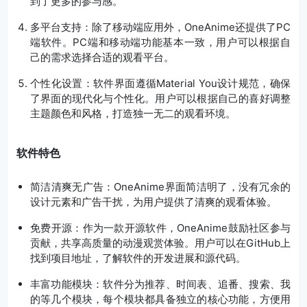
到了更多的参与感。
多平台支持
：除了移动端应用外，OneAnime还提供了PC
端软件。PC端和移动端功能基本一致，用户可以根据自
己的需求选择合适的观看平台。
个性化设置
：软件界面遵循Material You设计规范，确保
了界面的现代化与个性化。用户可以根据自己的喜好调整
主题颜色和风格，打造独一无二的观看环境。
软件特色
简洁清爽无广告：OneAnime界面简洁明了，没有冗余的
设计元素和广告干扰，为用户提供了清爽的观看体验。
免费开源：作为一款开源软件，OneAnime鼓励社区参与
贡献，共享高质量的动漫观赏体验。用户可以在GitHub上
找到项目地址，了解软件的开发进展和源代码。
丰富功能模块：软件分为推荐、时间表、追番、搜索、我
的等几个模块，每个模块都具备独立的核心功能，方便用