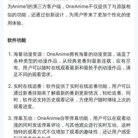
为Anime1的第三方客户端，OneAnime不仅提供了与原版相
似的功能，还通过创新设计，为用户带来了更加个性化的使
用体验。
软件功能
海量动漫资源
：OneAnime拥有海量的动漫资源，涵盖了
各种类型的动漫作品，从经典老番到最新连载，应有尽
有。用户可以随时在线观看最新和最抢手的动漫作品，满
足不同的观看需求。
实时在线追番
：软件提供了实时在线追番功能，用户可以
通过新番排期表了解最新的番剧更新情况，轻松追番。同
时，软件还支持历史观看记录，方便用户随时继续上次的
观看进度。
弹幕互动
：OneAnime自带弹幕功能，用户可以在观看动
漫的同时发送弹幕评论，与其他观众进行实时互动。这种
独特的观看方式不仅增加了观看的趣味性，还让用户感受