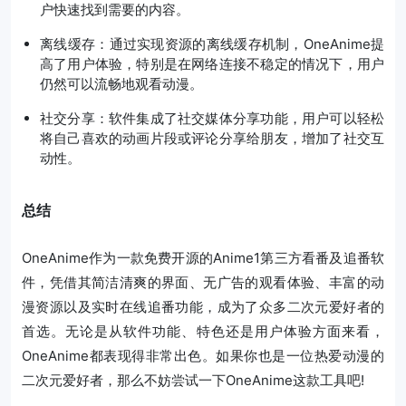
户快速找到需要的内容。
离线缓存：通过实现资源的离线缓存机制，OneAnime提
高了用户体验，特别是在网络连接不稳定的情况下，用户
仍然可以流畅地观看动漫。
社交分享：软件集成了社交媒体分享功能，用户可以轻松
将自己喜欢的动画片段或评论分享给朋友，增加了社交互
动性。
总结
OneAnime作为一款免费开源的Anime1第三方看番及追番软
件，凭借其简洁清爽的界面、无广告的观看体验、丰富的动
漫资源以及实时在线追番功能，成为了众多二次元爱好者的
首选。无论是从软件功能、特色还是用户体验方面来看，
OneAnime都表现得非常出色。如果你也是一位热爱动漫的
二次元爱好者，那么不妨尝试一下OneAnime这款工具吧!