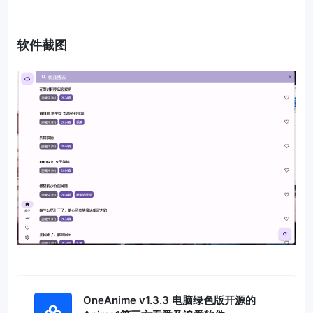
软件截图
OneAnime v1.3.3 电脑绿色版开源的