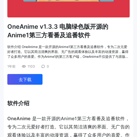
OneAnime v1.3.3 电脑绿色版开源的
Anime1第三方看番及追番软件
软件介绍 OneAnime 是一款开源的Anime1第三方看番及追番软件，专为二次元爱
好者打造。它以其简洁清爽的界面、无广告的观看体验以及丰富的动漫资源，赢得
了众多用户的喜爱。作为Anime1的第三方客户端，OneAnime不仅提供了与原版…
1年前
1103
0
去下载
软件介绍
OneAnime
是一款开源的Anime1第三方看番及
追番
软件，
专为二次元爱好者打造。它以其简洁清爽的界面、无广告的
观看体验以及丰富的动漫资源，赢得了众多用户的喜爱。作