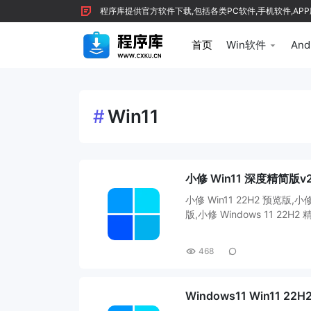
程序库提供官方软件下载,包括各类PC软件,手机软件,APP
首页
Win软件
And
#
Win11
小修 Win11 深度精简版v2
小修 Win11 22H2 预览版,小修
版,小修 Windows 11 22H
468
Windows11 Win11 2