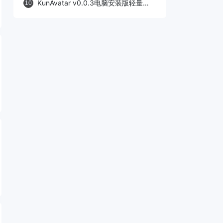
KunAvatar v0.0.3电脑安装版轻量
10
级、本地部署的 AI 对话