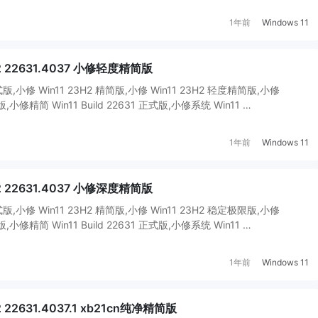
1年前
Windows 11
3H2 22631.4037 小修轻度精简版
,小修 Win11 23H2 精简版,小修 Win11 23H2 轻度精简版,小修
版,小修精简 Win11 Build 22631 正式版,小修系统 Win11 …
1年前
Windows 11
3H2 22631.4037 小修深度精简版
,小修 Win11 23H2 精简版,小修 Win11 23H2 稳定极限版,小修
版,小修精简 Win11 Build 22631 正式版,小修系统 Win11 …
1年前
Windows 11
H2 22631.4037.1 xb21cn纯净精简版