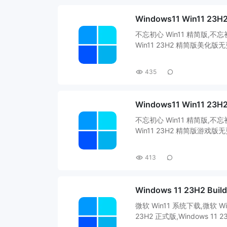
Windows11 Win11 2
不忘初心 Win11 精简版,不忘
Win11 23H2 精简版美化版无更
435
Windows11 Win11 2
不忘初心 Win11 精简版,不忘
Win11 23H2 精简版游戏版无更
413
Windows 11 23H2 Buil
微软 Win11 系统下载,微软 Win1
23H2 正式版,Windows 