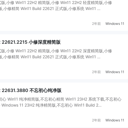
,小修 Win11 22H2 精简版,小修 Win11 22H2 轻度精简版,小修
版,小修精简 Win11 Build 22621 正式版,小修系统 Win11 …
2年前
Windows 11
2H2 22621.2215 小修深度精简版
,小修 Win11 22H2 精简版,小修 Win11 22H2 深度精简版,小修
版,小修精简 Win11 Build 22621 正式版,小修系统 Win11 …
2年前
Windows 11
3H2 22631.3880 不忘初心纯净版
初心 Win11 纯净精简版,不忘初心精简 Win11 23H2 系统下载,不忘初心
Windows 11 23H2 纯净精简版,不忘初心 Win11 Build 2…
2年前
Windows 11