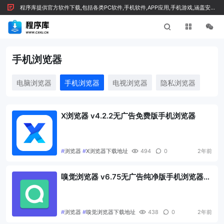
程序库提供官方软件下载,包括各类PC软件,手机软件,APP应用,手机游戏,涵盖安全
绿色软件及技术文章，按 Ctrl+D 收藏我们
手机浏览器
电脑浏览器
手机浏览器
电视浏览器
隐私浏览器
X浏览器 v4.2.2无广告免费版手机浏览器
#
浏览器
#
X浏览器下载地址
494
0
2年前
嗅觉浏览器 v6.75无广告纯净版手机浏览器软
件
#
浏览器
#
嗅觉浏览器下载地址
438
0
2年前