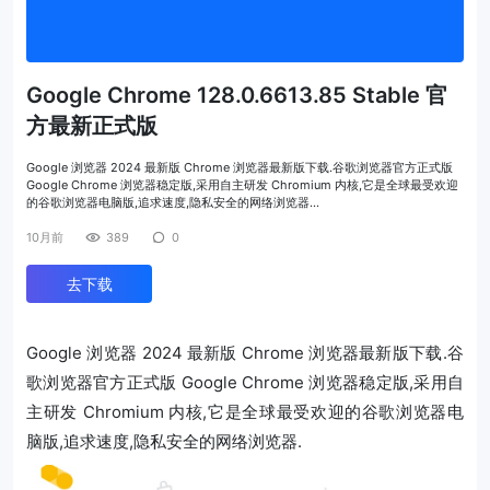
Google Chrome 128.0.6613.85 Stable 官
方最新正式版
Google 浏览器 2024 最新版 Chrome 浏览器最新版下载.谷歌浏览器官方正式版
Google Chrome 浏览器稳定版,采用自主研发 Chromium 内核,它是全球最受欢迎
的谷歌浏览器电脑版,追求速度,隐私安全的网络浏览器…
10月前
389
0
去下载
Google 浏览器 2024 最新版 Chrome 浏览器最新版下载.谷
歌浏览器官方正式版 Google Chrome 浏览器稳定版,采用自
主研发 Chromium 内核,它是全球最受欢迎的谷歌浏览器电
脑版,追求速度,隐私安全的网络浏览器.