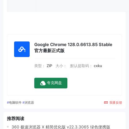
Google Chrome 128.0.6613.85 Stable
官方最新正式版
类型：
ZIP
大小：
默认提取码：
cxku
夸克网盘
#
电脑软件
#
浏览器
我要反馈
推荐阅读
360 极速浏览器 X 精简优化版 v22.3.3065 绿色便携版