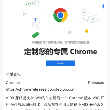
新版变化
Chrome Releases
https://chromereleases.googleblog.com
v109 开始是支持 Win7/8 的最后一个 Chrome 版本 v90 开
始 AV1 视频编码技术，高清视频占用大幅减小 v88 开始永久