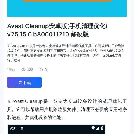
Avast Cleanup安卓版(手机清理优化)
v25.15.0 b800011210 修改版
📱Avast Cleanup是一款专为安卓设备设计的清理优化工具。它可以帮助用户删除
垃圾文件、清理不必要的应用程序和进程，并优化设备的性能。 软件功能 垃圾文
件清理：快速扫描并清理设备上的垃圾文件，如临时文件、缓存、无效apk文件
等。这可…
1年前
488
0
去下载
📱Avast Cleanup是一款专为安卓设备设计的清理优化工
具。它可以帮助用户删除垃圾文件、清理不必要的应用程序
和进程，并优化设备的性能。