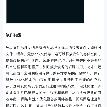
软件功能
垃圾文件清理：快速扫描并清理设备上的垃圾文件，如临时
文件、缓存、无效apk文件等。这可以释放设备的存储空间，
提高设备的运行速度。 应用程序管理：识别并关闭不必要的
后台进程和应用程序，从而减少设备的资源占用。此外，还
可以卸载不常用的应用程序，以释放更多的存储空间。 内存
释放：优化设备的内存使用情况，并清理不必要的内存缓
存。这可以提高设备的运行速度和响应能力。 电池优化：识
别并关闭耗电量较大的应用程序和进程，从而延长设备的电
池寿命。 网络加速：优化设备的网络连接，提高网络速度和
稳定性。 应用锁：帮助用户保护隐私和数据安全，通过设置