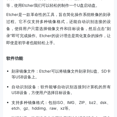
等，使用
Etcher我们可以轻松的制作一个U盘启动盘
。
Etcher是一款革命性的工具，旨在简化操作系统映像的刻录
过程。它不仅支持多种镜像格式，还能自动识别连接的设
备，使得用户只需选择镜像文件和目标设备，然后点击“刻
录”即可完成操作。Etcher的设计理念是简化复杂的操作，让
即使是初学者也能轻松上手。
软件功能
刻录镜像文件：Etcher可以将镜像文件刻录到U盘、SD卡
等USB设备上。
自动识别设备：软件能够自动识别连接到计算机的所有
USB设备，方便用户选择目标设备。
支持多种镜像格式：包括ISO、IMG、ZIP、bz2、dsk、
etch、gz、hddimg、raw、xz等。