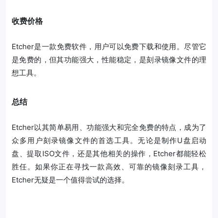
收费价格
Etcher是一款免费软件，用户可以免费下载和使用。尽管它
是免费的，但其功能强大，性能稳定，是刻录镜像文件的理
想工具。
总结
Etcher以其简单易用、功能强大和完全免费的特点，成为了
众多用户刻录镜像文件的首选工具。无论是制作U盘启动
盘、提取ISO文件，还是其他相关的操作，Etcher都能轻松
胜任。如果你正在寻找一款高效、可靠的镜像刻录工具，
Etcher无疑是一个值得尝试的选择。