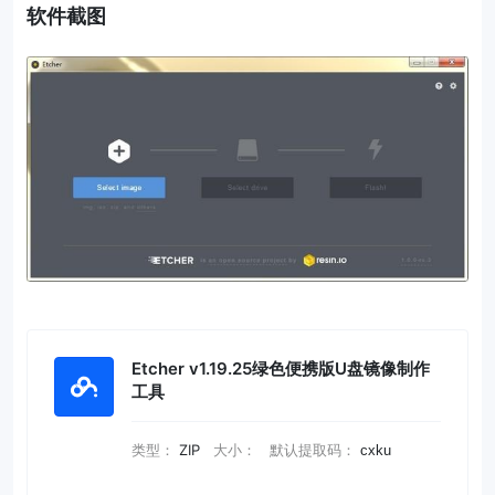
软件截图
Etcher v1.19.25绿色便携版U盘镜像制作
工具
类型：
ZIP
大小：
默认提取码：
cxku