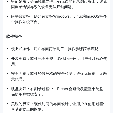
验证刻录：确保镜像文件正确无误地刻录到设备上，避免
因刻录错误导致的设备无法启动问题。
跨平台支持：Etcher支持Windows、Linux和macOS等多
个操作系统平台。
软件特色
傻瓜式操作：用户界面简洁明了，操作步骤简单直观。
开源免费：软件完全免费，源代码公开，用户可以放心使
用。
安全无毒：软件经过严格的安全检测，确保无病毒、无恶
意代码。
硬盘友好：在刻录过程中，Etcher会避免覆盖整个硬盘，
保护用户数据安全。
美观的界面：现代时尚的界面设计，让用户在使用过程中
享受视觉上的愉悦。