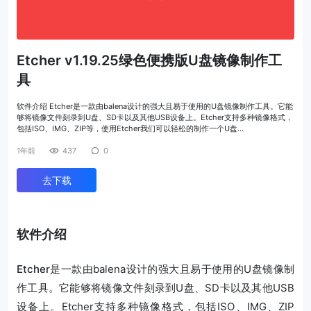
Etcher v1.19.25绿色便携版U盘镜像制作工
具
软件介绍 Etcher是一款由balena设计的强大且易于使用的U盘镜像制作工具。它能
够将镜像文件刻录到U盘、SD卡以及其他USB设备上。Etcher支持多种镜像格式，
包括ISO、IMG、ZIP等，使用Etcher我们可以轻松的制作一个U盘…
1年前
437
0
去下载
软件介绍
Etcher
是一款由balena设计的强大且易于使用的U盘镜像制
作工具。它能够将镜像文件刻录到U盘、SD卡以及其他USB
设备上。Etcher支持多种镜像格式，包括ISO、IMG、ZIP